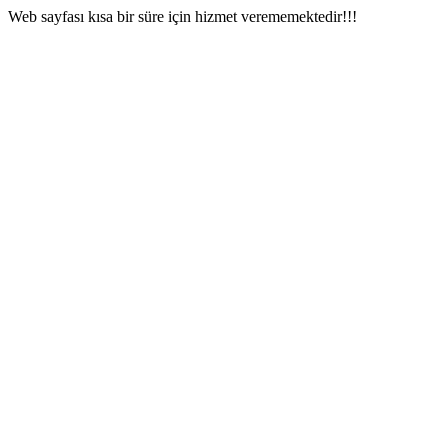
Web sayfası kısa bir süre için hizmet verememektedir!!!