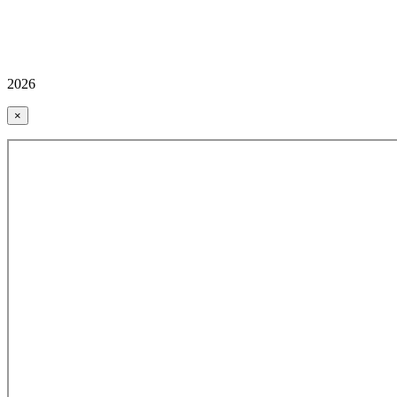
2026
×