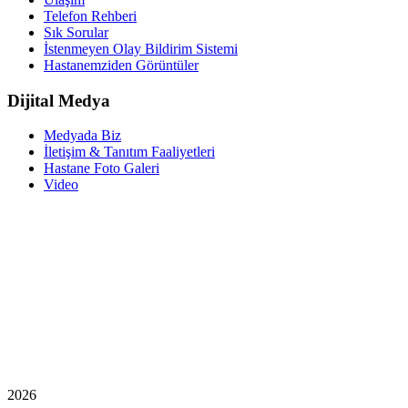
Telefon Rehberi
Sık Sorular
İstenmeyen Olay Bildirim Sistemi
Hastanemziden Görüntüler
Dijital Medya
Medyada Biz
İletişim & Tanıtım Faaliyetleri
Hastane Foto Galeri
Video
2026