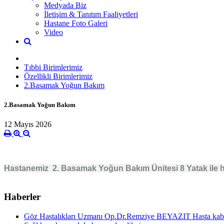
Medyada Biz
İletişim & Tanıtım Faaliyetleri
Hastane Foto Galeri
Video
Tıbbi Birimlerimiz
Özellikli Birimlerimiz
2.Basamak Yoğun Bakım
2.Basamak Yoğun Bakım
12 Mayıs 2026
Hastanemiz 2. Basamak Yoğun Bakım Ünitesi 8 Yatak ile h
Haberler
Göz Hastalıkları Uzmanı Op.Dr.Remziye BEYAZIT Hasta kabu