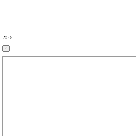
2026
×