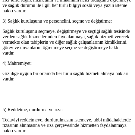
ve sağlık durumu ile ilgili her türlü bilgiyi sözlü veya yazılı isteme
hakkı vardır.
3) Sağlık kuruluşunu ve personelini, seçme ve değiştirme:
Sağlık kuruluşunu seçmeye, değiştirmeye ve seçtiği sağlık tesisinde
verilen sağlık hizmetlerinden faydalanmaya, sağlık hizmeti verecek
vermekte olan tabiplerin ve diğer sağlık çalışanlarının kimliklerini,
görev ve unvanlarını öğrenmeye seçme ve değiştirmeye hakkı
vardır.
4) Mahremiyet:
Gizliliğe uygun bir ortamda her türlü sağlık hizmeti almaya hakları
vardır.
5) Reddetme, durdurma ve rıza:
Tedaviyi reddetmeye, durdurulmasını istemeye, tıbbi müdahalelerde
rızasının alınmasına ve rıza çerçevesinde hizmetten faydalanmaya
hakkı vardır.