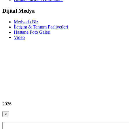
Dijital Medya
Medyada Biz
İletişim & Tanıtım Faaliyetleri
Hastane Foto Galeri
Video
2026
×