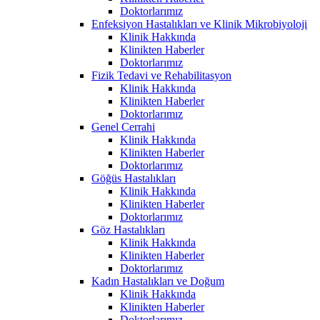
Doktorlarımız
Enfeksiyon Hastalıkları ve Klinik Mikrobiyoloji
Klinik Hakkında
Klinikten Haberler
Doktorlarımız
Fizik Tedavi ve Rehabilitasyon
Klinik Hakkında
Klinikten Haberler
Doktorlarımız
Genel Cerrahi
Klinik Hakkında
Klinikten Haberler
Doktorlarımız
Göğüs Hastalıkları
Klinik Hakkında
Klinikten Haberler
Doktorlarımız
Göz Hastalıkları
Klinik Hakkında
Klinikten Haberler
Doktorlarımız
Kadın Hastalıkları ve Doğum
Klinik Hakkında
Klinikten Haberler
Doktorlarımız