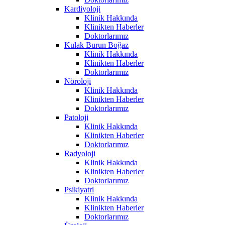
Kardiyoloji
Klinik Hakkında
Klinikten Haberler
Doktorlarımız
Kulak Burun Boğaz
Klinik Hakkında
Klinikten Haberler
Doktorlarımız
Nöroloji
Klinik Hakkında
Klinikten Haberler
Doktorlarımız
Patoloji
Klinik Hakkında
Klinikten Haberler
Doktorlarımız
Radyoloji
Klinik Hakkında
Klinikten Haberler
Doktorlarımız
Psikiyatri
Klinik Hakkında
Klinikten Haberler
Doktorlarımız