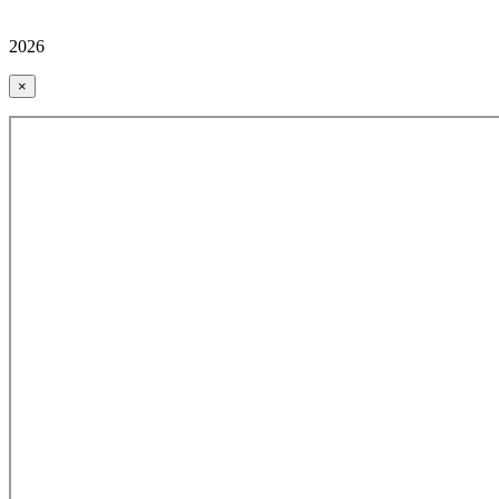
2026
×