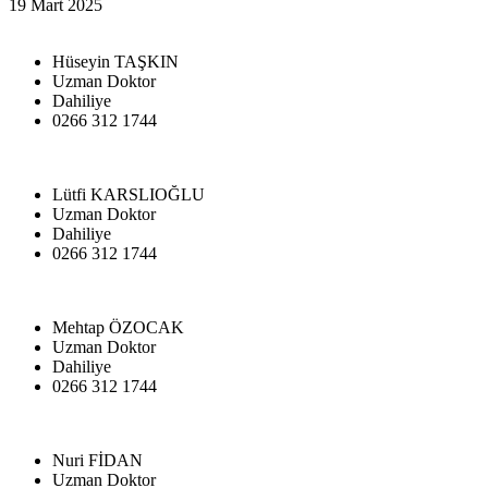
19 Mart 2025
Hüseyin TAŞKIN
Uzman Doktor
Dahiliye
0266 312 1744
Lütfi KARSLIOĞLU
Uzman Doktor
Dahiliye
0266 312 1744
Mehtap ÖZOCAK
Uzman Doktor
Dahiliye
0266 312 1744
Nuri FİDAN
Uzman Doktor