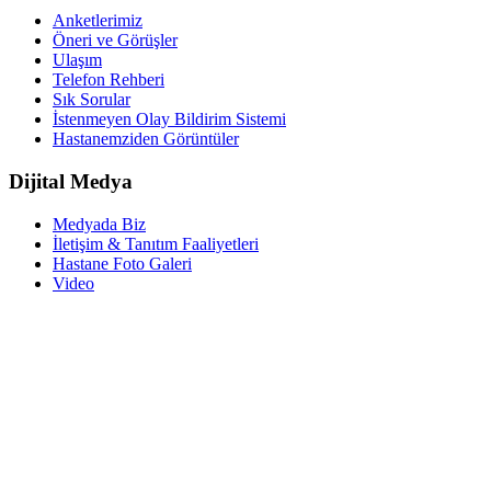
Anketlerimiz
Öneri ve Görüşler
Ulaşım
Telefon Rehberi
Sık Sorular
İstenmeyen Olay Bildirim Sistemi
Hastanemziden Görüntüler
Dijital Medya
Medyada Biz
İletişim & Tanıtım Faaliyetleri
Hastane Foto Galeri
Video