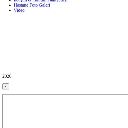
Hastane Foto Galeri
Video
2026
×