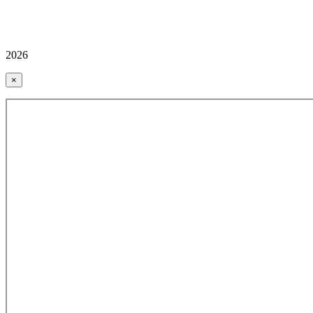
2026
×